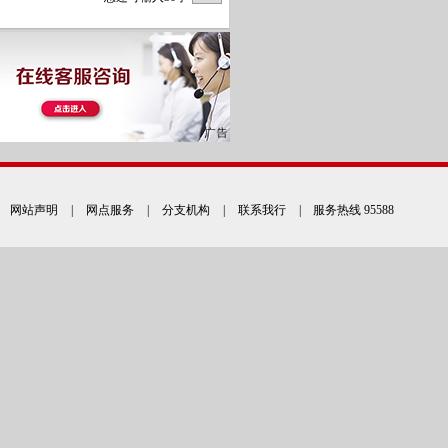
网站声明
|
网点服务
|
分支机构
|
联系我行
| 服务热线 95588