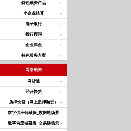
特色融资产品
小企业结算
电子银行
投行顾问
企业年金
特色服务方案
网络融资
网贷通
经营快贷
质押快贷（网上质押融资）
数字供应链融资_数据链场景
数字供应链融资_交易链场景