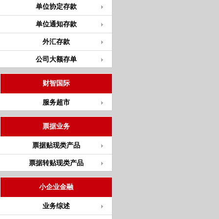
单位协定存款
单位通知存款
外汇存款
公司大额存单
财智国际
服务超市
票据业务
票据贴现类产品
票据转贴现类产品
小企业金融
业务综述