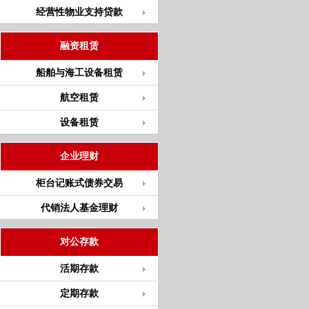
经营性物业支持贷款
融资租赁
船舶与海工设备租赁
航空租赁
设备租赁
企业理财
柜台记账式债券交易
代销法人基金理财
对公存款
活期存款
定期存款