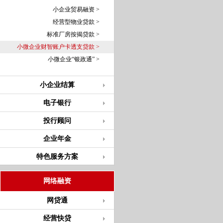
小企业贸易融资 >
经营型物业贷款 >
标准厂房按揭贷款 >
小微企业财智账户卡透支贷款 >
小微企业“银政通” >
小企业结算
电子银行
投行顾问
企业年金
特色服务方案
网络融资
网贷通
经营快贷