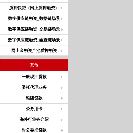
质押快贷（网上质押融资）
数字供应链融资_数据链场景
数字供应链融资_交易链场景
数字供应链融资_垂直链场景
网上金融资产池质押融资
其他
一般现汇贷款
委托代理业务
银团贷款
公务用卡
海外行业务介绍
对公委托贷款