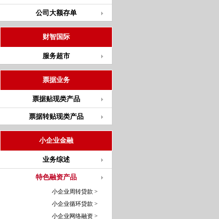
公司大额存单
财智国际
服务超市
票据业务
票据贴现类产品
票据转贴现类产品
小企业金融
业务综述
特色融资产品
小企业周转贷款 >
小企业循环贷款 >
小企业网络融资 >