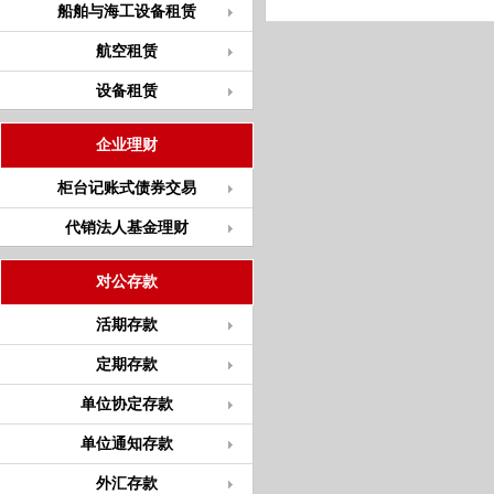
船舶与海工设备租赁
航空租赁
设备租赁
企业理财
柜台记账式债券交易
代销法人基金理财
对公存款
活期存款
定期存款
单位协定存款
单位通知存款
外汇存款