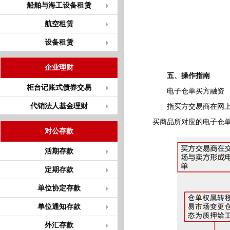
船舶与海工设备租赁
航空租赁
设备租赁
企业理财
五、操作指南
柜台记账式债券交易
电子仓单买方融资
代销法人基金理财
指买方交易商在网上交
买商品所对应的电子仓
对公存款
活期存款
定期存款
单位协定存款
单位通知存款
外汇存款