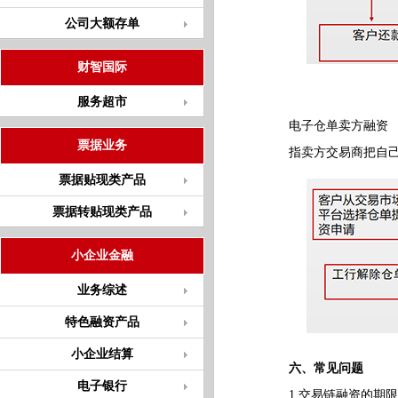
公司大额存单
财智国际
服务超市
电子仓单卖方融资
票据业务
指卖方交易商把自己持
票据贴现类产品
票据转贴现类产品
小企业金融
业务综述
特色融资产品
小企业结算
六、常见问题
电子银行
1.交易链融资的期限