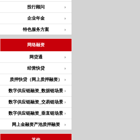
投行顾问
企业年金
特色服务方案
网络融资
网贷通
经营快贷
质押快贷（网上质押融资）
数字供应链融资_数据链场景
数字供应链融资_交易链场景
数字供应链融资_垂直链场景
网上金融资产池质押融资
其他