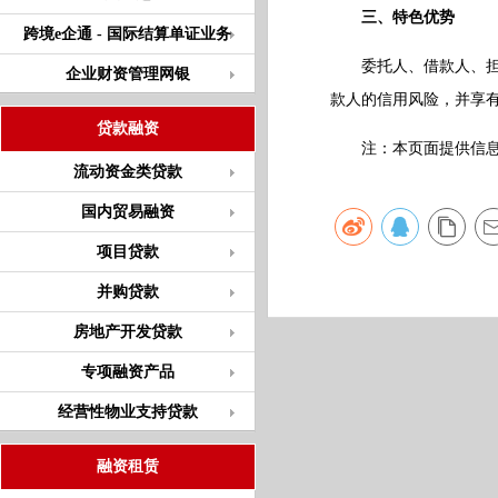
三、特色优势
跨境e企通 - 国际结算单证业务
委托人、借款人、担保
企业财资管理网银
款人的信用风险，并享
贷款融资
注：本页面提供信息仅
流动资金类贷款
国内贸易融资
项目贷款
并购贷款
房地产开发贷款
专项融资产品
经营性物业支持贷款
融资租赁