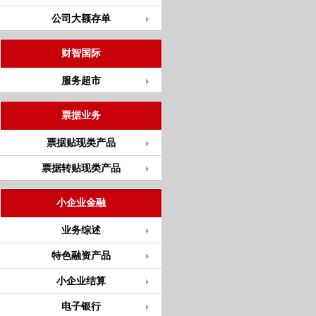
公司大额存单
财智国际
服务超市
票据业务
票据贴现类产品
票据转贴现类产品
小企业金融
业务综述
特色融资产品
小企业结算
电子银行