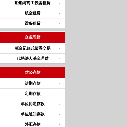
船舶与海工设备租赁
航空租赁
设备租赁
企业理财
柜台记账式债券交易
代销法人基金理财
对公存款
活期存款
定期存款
单位协定存款
单位通知存款
外汇存款