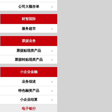
公司大额存单
财智国际
服务超市
票据业务
票据贴现类产品
票据转贴现类产品
小企业金融
业务综述
特色融资产品
小企业结算
电子银行