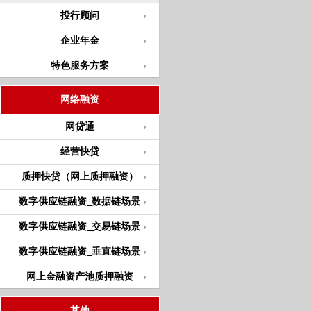
投行顾问
企业年金
特色服务方案
网络融资
网贷通
经营快贷
质押快贷（网上质押融资）
数字供应链融资_数据链场景
数字供应链融资_交易链场景
数字供应链融资_垂直链场景
网上金融资产池质押融资
其他