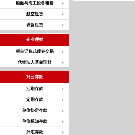
船舶与海工设备租赁
航空租赁
设备租赁
企业理财
柜台记账式债券交易
代销法人基金理财
对公存款
活期存款
定期存款
单位协定存款
单位通知存款
外汇存款