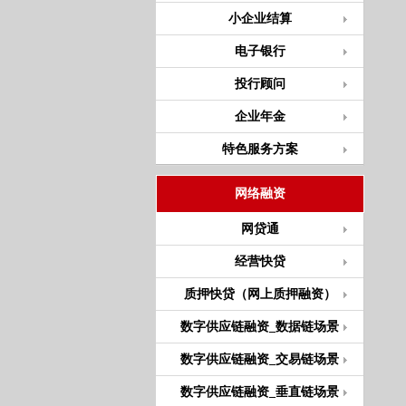
小企业结算
电子银行
投行顾问
企业年金
特色服务方案
网络融资
网贷通
经营快贷
质押快贷（网上质押融资）
数字供应链融资_数据链场景
数字供应链融资_交易链场景
数字供应链融资_垂直链场景