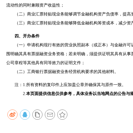
流动性的同时兼顾资产收益性；
（二）商业汇票转贴现业务能够调节金融机构资产负债率，提高资
（三）商业汇票转贴现业务能够降低金融机构筹资成本，减少资
四、开办条件
（一）申请机构现行有效的营业执照副本（或正本）与金融许可证
围明确其具有票据融资业务资格；若未明确，须提供证明其具有从事
公司章程等其他具有同等效力的证明文件；
（二）工商银行票据融资业务经营机构要求的其他材料。
注：1.所有资料的复印件上应加盖公章并确保其与原件一致。
2.
本页面提供信息仅供参考，具体业务以当地网点的公告与