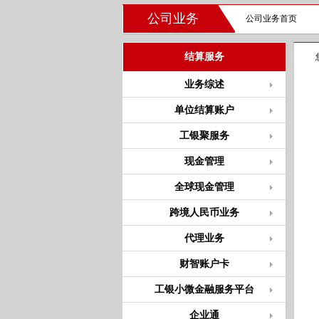
公司业务
公司业务首页
结算服务
业务综述
单位结算账户
工银聚服务
现金管理
全球现金管理
跨境人民币业务
代理业务
财智账户卡
工银小微金融服务平台
企业通