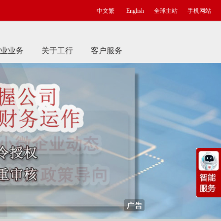
中文繁
English
全球主站
手机网站
业业务
关于工行
客户服务