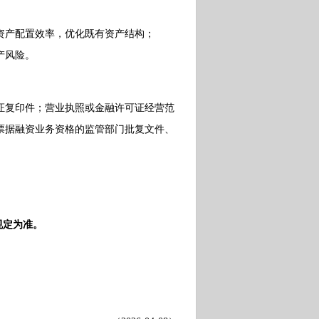
产配置效率，优化既有资产结构；
产风险。
复印件；营业执照或金融许可证经营范
票据融资业务资格的监管部门批复文件、
规定为准。