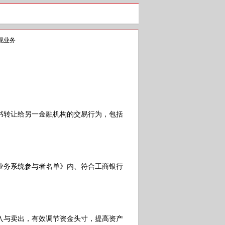
现业务
转让给另一金融机构的交易行为，包括
务系统参与者名单》内、符合工商银行
与卖出，有效调节资金头寸，提高资产