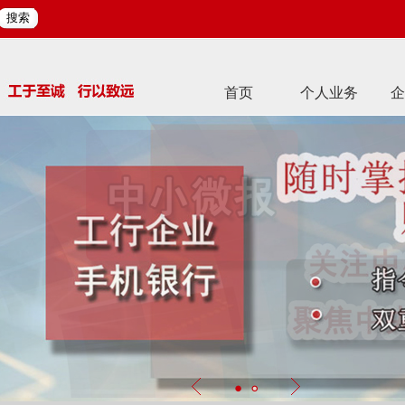
搜索
首页
个人业务
企