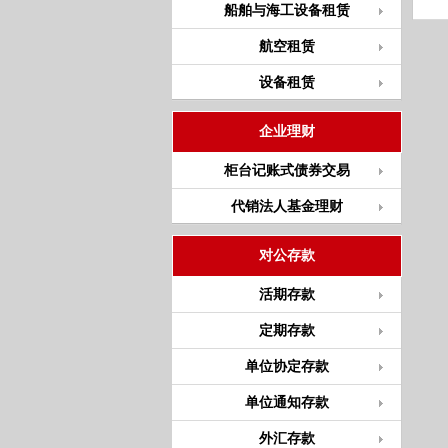
船舶与海工设备租赁
航空租赁
设备租赁
企业理财
柜台记账式债券交易
代销法人基金理财
对公存款
活期存款
定期存款
单位协定存款
单位通知存款
外汇存款