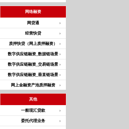
网络融资
网贷通
经营快贷
质押快贷（网上质押融资）
数字供应链融资_数据链场景
数字供应链融资_交易链场景
数字供应链融资_垂直链场景
网上金融资产池质押融资
其他
一般现汇贷款
委托代理业务