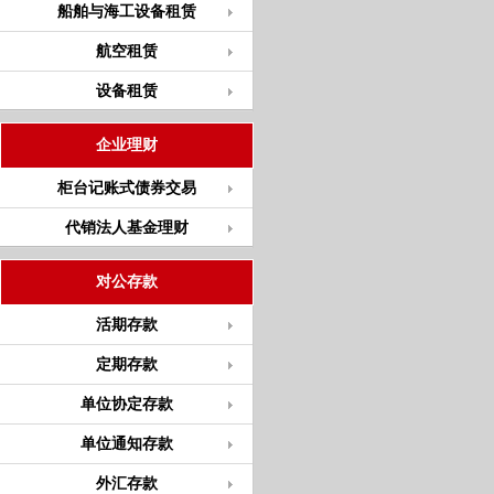
船舶与海工设备租赁
航空租赁
设备租赁
企业理财
柜台记账式债券交易
代销法人基金理财
对公存款
活期存款
定期存款
单位协定存款
单位通知存款
外汇存款