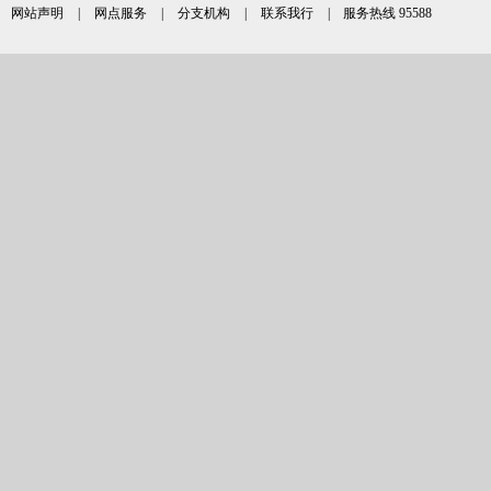
网站声明
|
网点服务
|
分支机构
|
联系我行
| 服务热线 95588