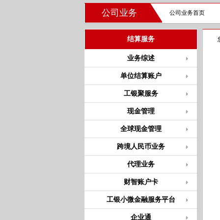
公司业务
公司业务首页
结算服务
业务综述
单位结算账户
工银聚服务
现金管理
全球现金管理
跨境人民币业务
代理业务
财智账户卡
工银小微金融服务平台
企业通