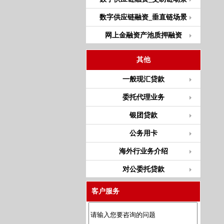
数字供应链融资_垂直链场景
网上金融资产池质押融资
其他
一般现汇贷款
委托代理业务
银团贷款
公务用卡
海外行业务介绍
对公委托贷款
客户服务