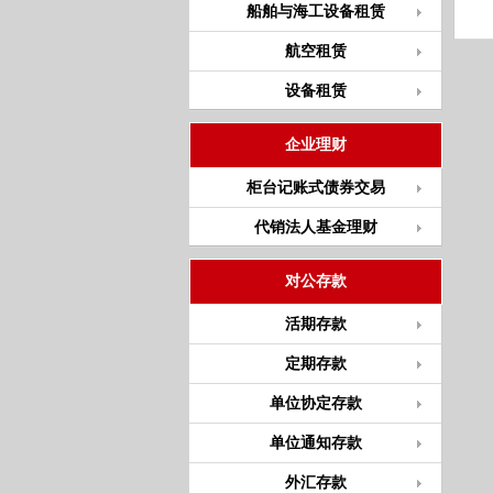
船舶与海工设备租赁
航空租赁
设备租赁
企业理财
柜台记账式债券交易
代销法人基金理财
对公存款
活期存款
定期存款
单位协定存款
单位通知存款
外汇存款