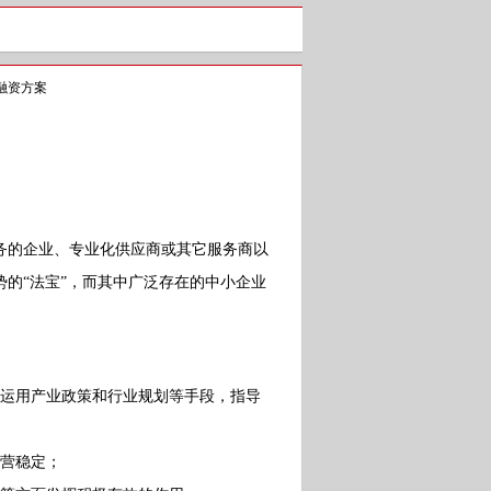
融资方案
的企业、专业化供应商或其它服务商以
的“法宝”，而其中广泛存在的中小企业
运用产业政策和行业规划等手段，指导
营稳定；