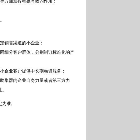
等方面发挥积极有效的作用；
。
定销售渠道的小企业；
同细分客户群体，分别制订标准化的产
小企业客户提供中长期融资服务；
助集群内企业自身力量或者第三方力
性。
定为准。