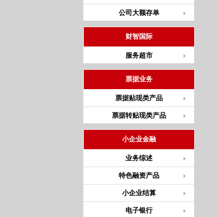
公司大额存单
财智国际
服务超市
票据业务
票据贴现类产品
票据转贴现类产品
小企业金融
业务综述
特色融资产品
小企业结算
电子银行