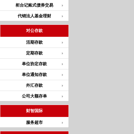
柜台记账式债券交易
代销法人基金理财
对公存款
活期存款
定期存款
单位协定存款
单位通知存款
外汇存款
公司大额存单
财智国际
服务超市