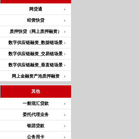
网贷通
经营快贷
质押快贷（网上质押融资）
数字供应链融资_数据链场景
数字供应链融资_交易链场景
数字供应链融资_垂直链场景
网上金融资产池质押融资
其他
一般现汇贷款
委托代理业务
银团贷款
公务用卡