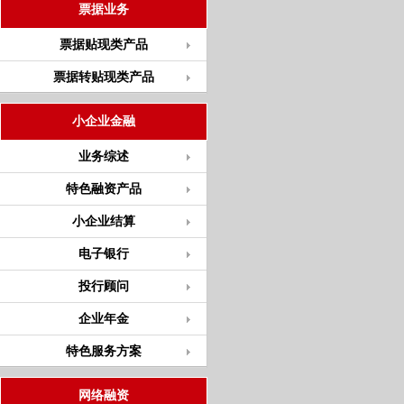
票据业务
票据贴现类产品
票据转贴现类产品
小企业金融
业务综述
特色融资产品
小企业结算
电子银行
投行顾问
企业年金
特色服务方案
网络融资