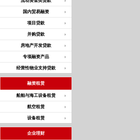
流动资金类贷款
国内贸易融资
项目贷款
并购贷款
房地产开发贷款
专项融资产品
经营性物业支持贷款
融资租赁
船舶与海工设备租赁
航空租赁
设备租赁
企业理财