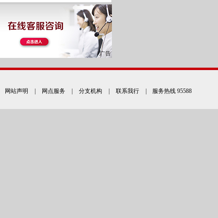
网站声明
|
网点服务
|
分支机构
|
联系我行
| 服务热线 95588