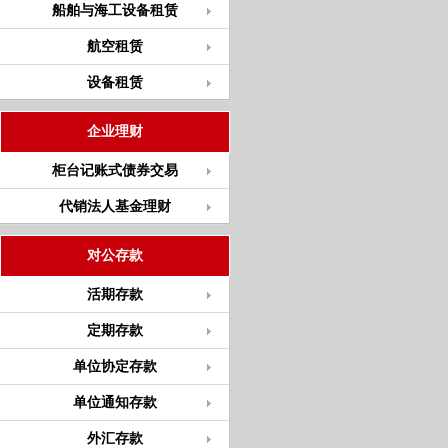
船舶与海工设备租赁
航空租赁
设备租赁
企业理财
柜台记账式债券交易
代销法人基金理财
对公存款
活期存款
定期存款
单位协定存款
单位通知存款
外汇存款