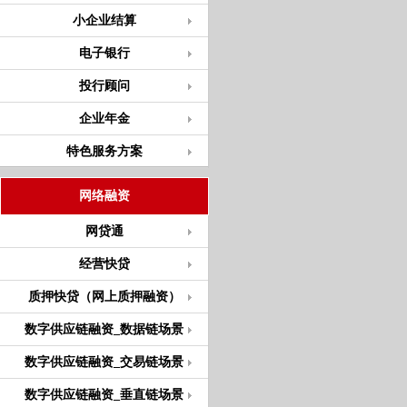
小企业结算
电子银行
投行顾问
企业年金
特色服务方案
网络融资
网贷通
经营快贷
质押快贷（网上质押融资）
数字供应链融资_数据链场景
数字供应链融资_交易链场景
数字供应链融资_垂直链场景