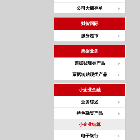
公司大额存单
财智国际
服务超市
票据业务
票据贴现类产品
票据转贴现类产品
小企业金融
业务综述
特色融资产品
小企业结算
电子银行