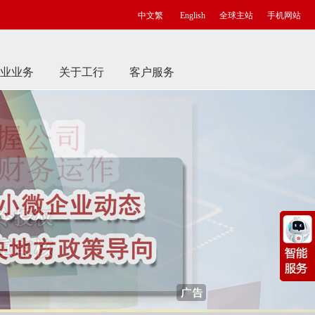
中文繁
English
全球主站
手机网站
业业务
关于工行
客户服务