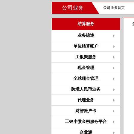
公司业务
公司业务首页
结算服务
业务综述
单位结算账户
工银聚服务
现金管理
全球现金管理
跨境人民币业务
代理业务
财智账户卡
工银小微金融服务平台
企业通