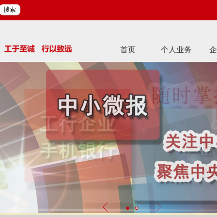
搜索
首页
个人业务
企