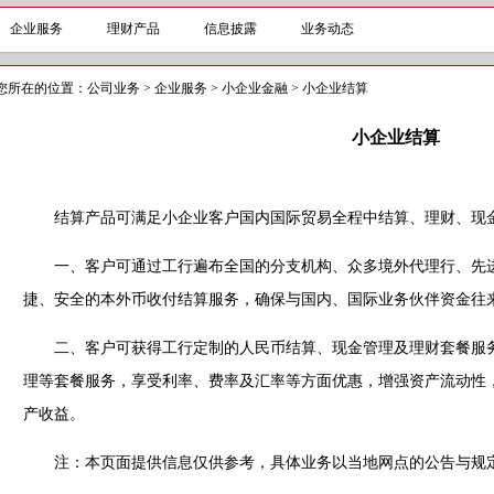
企业服务
理财产品
信息披露
业务动态
您所在的位置：
公司业务
>
企业服务
>
小企业金融
>
小企业结算
小企业结算
结算产品可满足小企业客户国内国际贸易全程中结算、理财、现金
一、客户可通过工行遍布全国的分支机构、众多境外代理行、先进
捷、安全的本外币收付结算服务，确保与国内、国际业务伙伴资金往
二、客户可获得工行定制的人民币结算、现金管理及理财套餐服务
理等套餐服务，享受利率、费率及汇率等方面优惠，增强资产流动性
产收益。
注：本页面提供信息仅供参考，具体业务以当地网点的公告与规