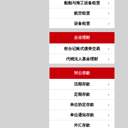
船舶与海工设备租赁
航空租赁
设备租赁
企业理财
柜台记账式债券交易
代销法人基金理财
对公存款
活期存款
定期存款
单位协定存款
单位通知存款
外汇存款