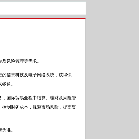
及风险管理等需求。
的信息科技及电子网络系统，获得快
来畅通。
，国际贸易全程中结算、理财及风险管
，控制财务成本，规避市场风险，提高资
定为准。