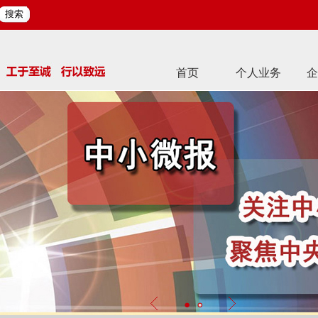
搜索
首页
个人业务
企