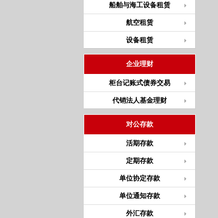
船舶与海工设备租赁
航空租赁
设备租赁
企业理财
柜台记账式债券交易
代销法人基金理财
对公存款
活期存款
定期存款
单位协定存款
单位通知存款
外汇存款