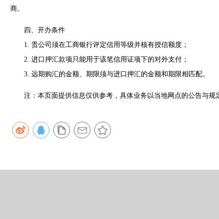
商。
四、开办条件
1. 贵公司须在工商银行评定信用等级并核有授信额度；
2. 进口押汇款项只能用于该笔信用证项下的对外支付；
3. 远期购汇的金额、期限须与进口押汇的金额和期限相匹配。
注：本页面提供信息仅供参考，具体业务以当地网点的公告与规