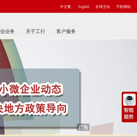
中文繁
English
全球主站
手机网站
业业务
关于工行
客户服务