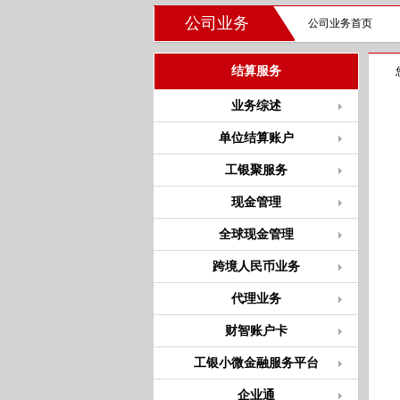
公司业务
公司业务首页
结算服务
业务综述
单位结算账户
工银聚服务
现金管理
全球现金管理
跨境人民币业务
代理业务
财智账户卡
工银小微金融服务平台
企业通