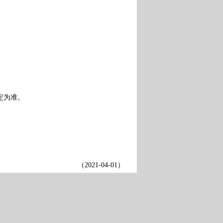
定为准。
（
2021-04-01
）