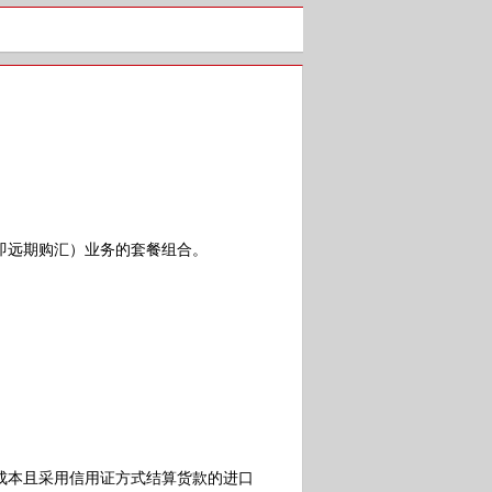
远期购汇）业务的套餐组合。
本且采用信用证方式结算货款的进口