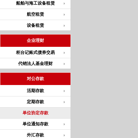
船舶与海工设备租赁
航空租赁
设备租赁
企业理财
柜台记账式债券交易
代销法人基金理财
对公存款
活期存款
定期存款
单位协定存款
单位通知存款
外汇存款