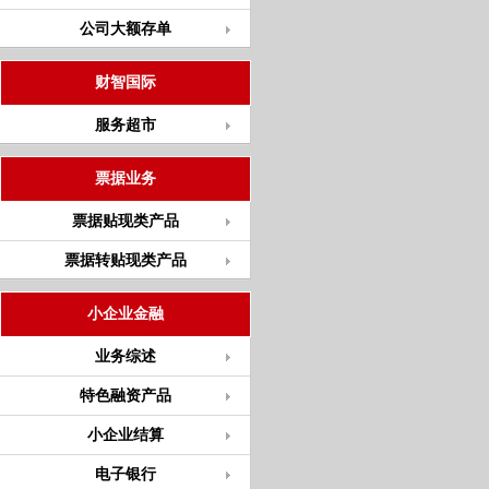
公司大额存单
财智国际
服务超市
票据业务
票据贴现类产品
票据转贴现类产品
小企业金融
业务综述
特色融资产品
小企业结算
电子银行