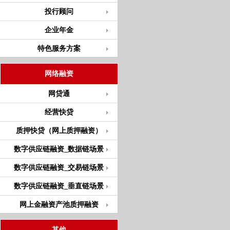
投行顾问
企业年金
特色服务方案
网络融资
网贷通
经营快贷
质押快贷（网上质押融资）
数字供应链融资_数据链场景
数字供应链融资_交易链场景
数字供应链融资_垂直链场景
网上金融资产池质押融资
其他