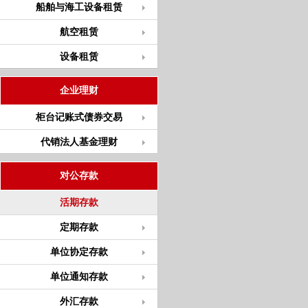
船舶与海工设备租赁
航空租赁
设备租赁
企业理财
柜台记账式债券交易
代销法人基金理财
对公存款
活期存款
定期存款
单位协定存款
单位通知存款
外汇存款