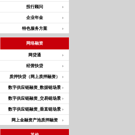
投行顾问
企业年金
特色服务方案
网络融资
网贷通
经营快贷
质押快贷（网上质押融资）
数字供应链融资_数据链场景
数字供应链融资_交易链场景
数字供应链融资_垂直链场景
网上金融资产池质押融资
其他