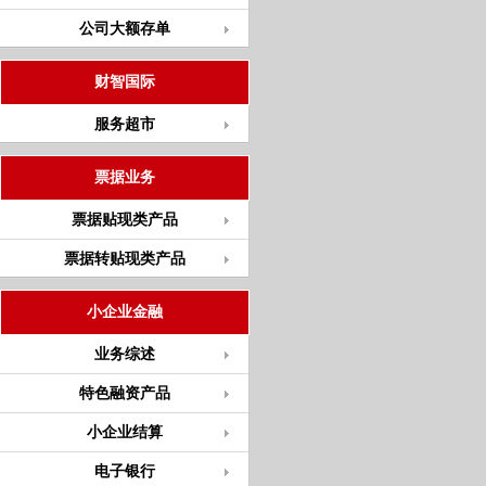
公司大额存单
财智国际
服务超市
票据业务
票据贴现类产品
票据转贴现类产品
小企业金融
业务综述
特色融资产品
小企业结算
电子银行