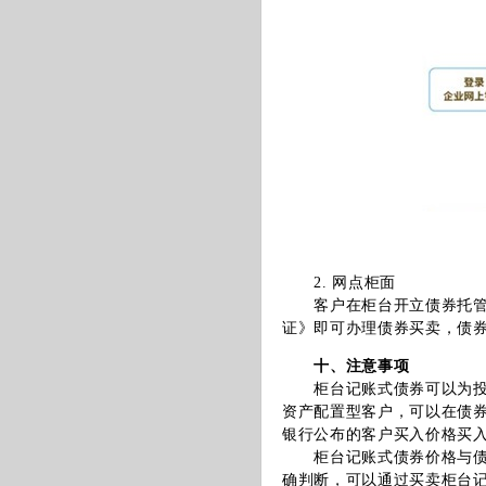
2. 网点柜面
客户在柜台开立债券托管账
证》即可办理债券买卖，债
十、注意事项
柜台记账式债券可以为投资
资产配置型客户，可以在债
银行公布的客户买入价格买
柜台记账式债券价格与债券
确判断，可以通过买卖柜台