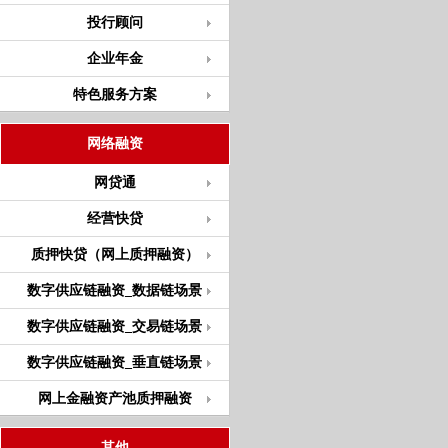
投行顾问
企业年金
特色服务方案
网络融资
网贷通
经营快贷
质押快贷（网上质押融资）
数字供应链融资_数据链场景
数字供应链融资_交易链场景
数字供应链融资_垂直链场景
网上金融资产池质押融资
其他