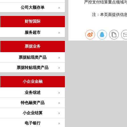
严控支付结算重点领域
公司大额存单
注：本页面提供信息仅
财智国际
服务超市
票据业务
票据贴现类产品
票据转贴现类产品
小企业金融
业务综述
特色融资产品
小企业结算
电子银行