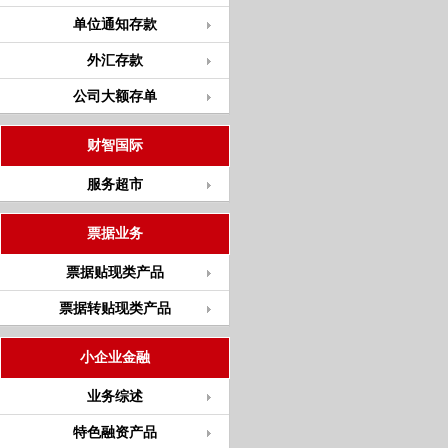
单位通知存款
外汇存款
公司大额存单
财智国际
服务超市
票据业务
票据贴现类产品
票据转贴现类产品
小企业金融
业务综述
特色融资产品