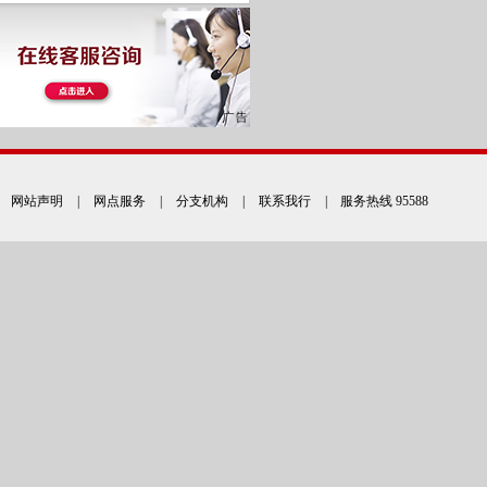
网站声明
|
网点服务
|
分支机构
|
联系我行
| 服务热线 95588