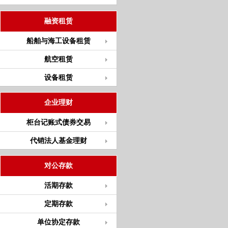
融资租赁
船舶与海工设备租赁
航空租赁
设备租赁
企业理财
柜台记账式债券交易
代销法人基金理财
对公存款
活期存款
定期存款
单位协定存款