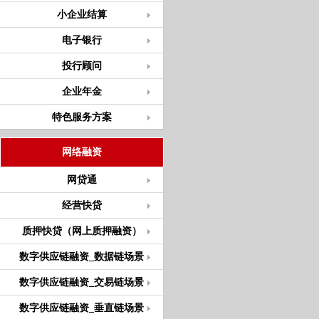
小企业结算
电子银行
投行顾问
企业年金
特色服务方案
网络融资
网贷通
经营快贷
质押快贷（网上质押融资）
数字供应链融资_数据链场景
数字供应链融资_交易链场景
数字供应链融资_垂直链场景