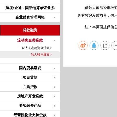
借款人依法经市场监督
跨境e企通 - 国际结算单证业务
具有较好发展前景，信
企业财资管理网银
注：本页面提供信息仅
贷款融资
流动资金类贷款
一般法人流动资金贷款 >
法人账户透支 >
国内贸易融资
项目贷款
并购贷款
房地产开发贷款
专项融资产品
经营性物业支持贷款