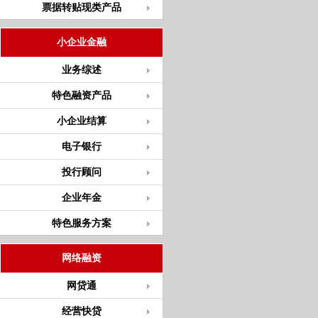
票据转贴现类产品
小企业金融
业务综述
特色融资产品
小企业结算
电子银行
投行顾问
企业年金
特色服务方案
网络融资
网贷通
经营快贷