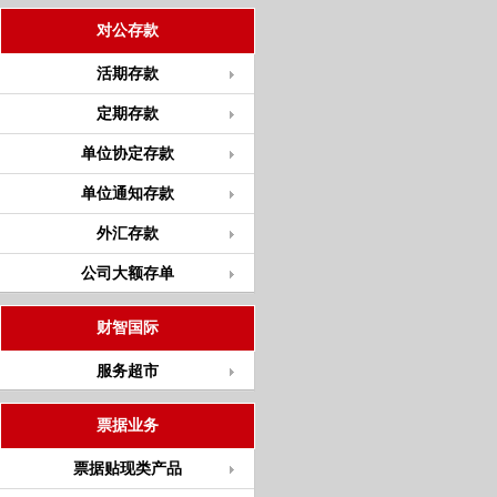
对公存款
活期存款
定期存款
单位协定存款
单位通知存款
外汇存款
公司大额存单
财智国际
服务超市
票据业务
票据贴现类产品