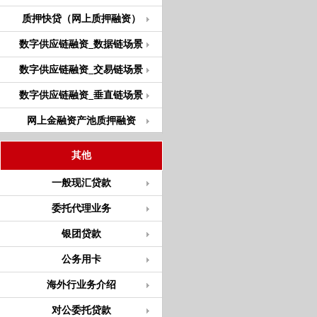
质押快贷（网上质押融资）
数字供应链融资_数据链场景
数字供应链融资_交易链场景
数字供应链融资_垂直链场景
网上金融资产池质押融资
其他
一般现汇贷款
委托代理业务
银团贷款
公务用卡
海外行业务介绍
对公委托贷款