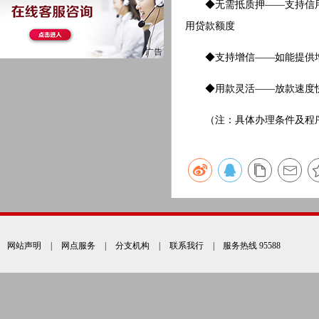
◆无需抵质押——支持信用方
用贷款额度
◆支持增信——如能提供增信
◆用款灵活——放款速度快
（注：具体办理条件及程序
网站声明
|
网点服务
|
分支机构
|
联系我行
| 服务热线 95588