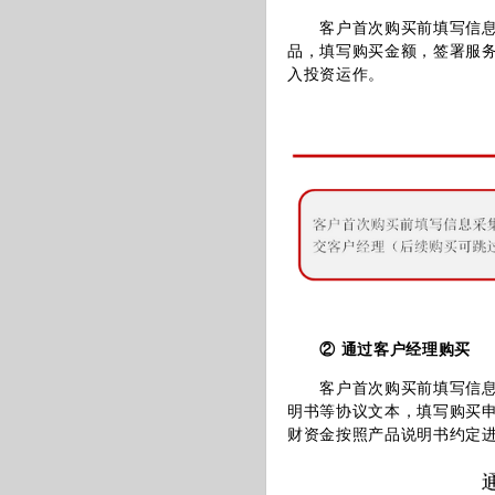
客户首次购买前填写信息采
品，填写购买金额，签署服
入投资运作。
② 通过客户经理购买
客户首次购买前填写信息采
明书等协议文本，填写购买
财资金按照产品说明书约定