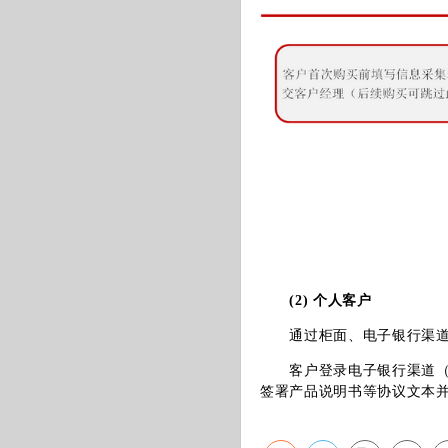
(2) 个人客户
通过柜面、电子银行渠道（
客户登录电子银行渠道（含
签署产品说明书等协议文本