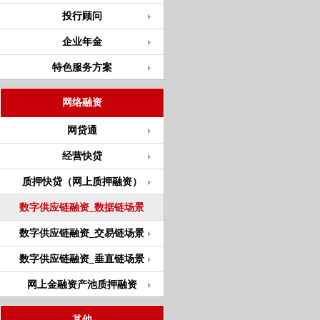
投行顾问
企业年金
特色服务方案
网络融资
网贷通
经营快贷
质押快贷（网上质押融资）
数字供应链融资_数据链场景
数字供应链融资_交易链场景
数字供应链融资_垂直链场景
网上金融资产池质押融资
其他