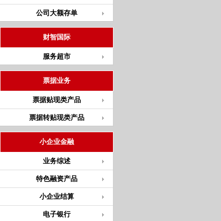
公司大额存单
财智国际
服务超市
票据业务
票据贴现类产品
票据转贴现类产品
小企业金融
业务综述
特色融资产品
小企业结算
电子银行