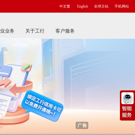
中文繁
English
全球主站
手机网站
业业务
关于工行
客户服务