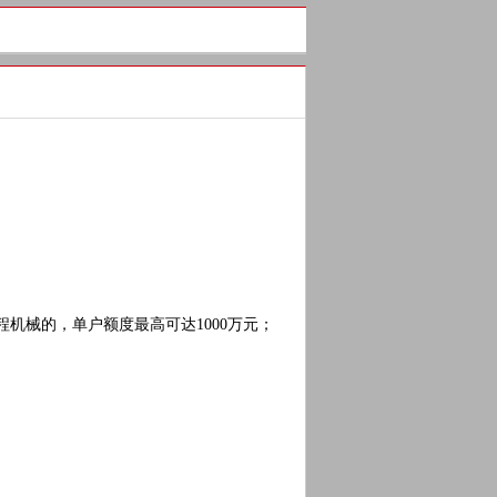
机械的，单户额度最高可达1000万元；