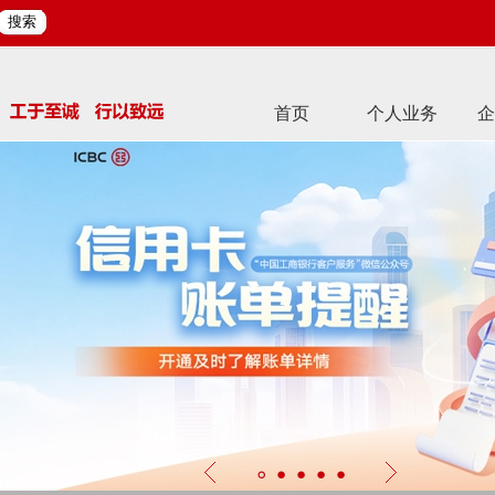
搜索
首页
个人业务
企