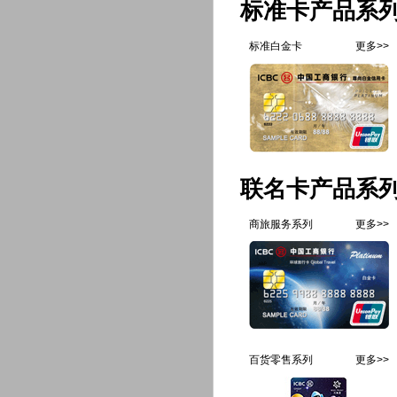
标准卡产品系
标准白金卡
更多>>
联名卡产品系
商旅服务系列
更多>>
百货零售系列
更多>>