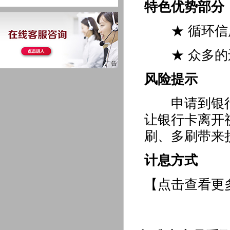
特色优势部分
★ 循环信
★ 众多的还
风险提示
申请到银行
让银行卡离开
刷、多刷带来
计息方式
【点击查看更