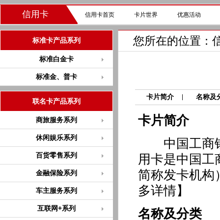
信用卡
信用卡首页
卡片世界
优惠活动
您所在的位置：
标准卡产品系列
标准白金卡
标准金、普卡
卡片简介
名称及
|
联名卡产品系列
卡片简介
商旅服务系列
休闲娱乐系列
中国工商银
百货零售系列
用卡是中国工
简称发卡机构
金融保险系列
多详情】
车主服务系列
互联网+系列
名称及分类