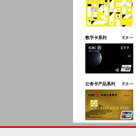
数字卡系列
更多>>
公务卡产品系列
更多>>