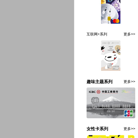
互联网+系列
更多>>
趣味主题系列
更多>>
女性卡系列
更多>>