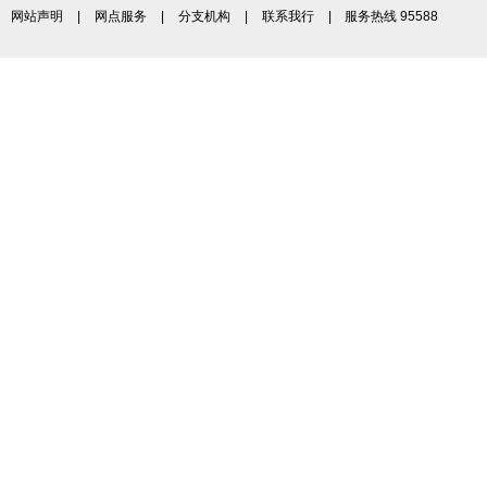
网站声明
|
网点服务
|
分支机构
|
联系我行
| 服务热线 95588