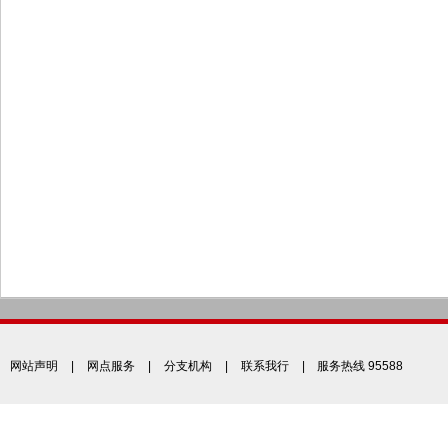
网站声明
|
网点服务
|
分支机构
|
联系我行
| 服务热线 95588