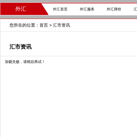
外汇
外汇首页
外汇服务
外汇牌价
您所在的位置：
首页
>
汇市资讯
汇市资讯
加载失败，请稍后再试！