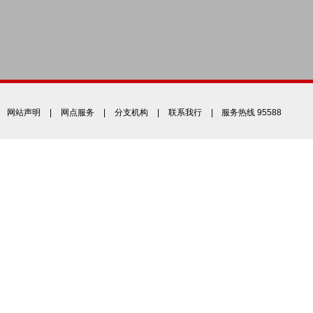
网站声明
|
网点服务
|
分支机构
|
联系我行
| 服务热线 95588