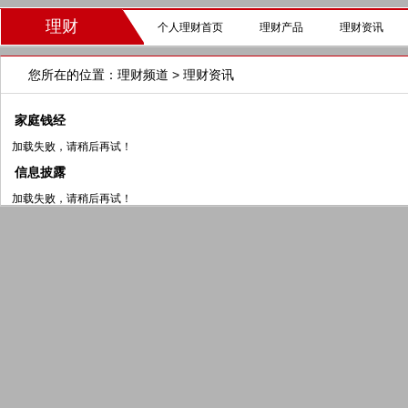
理财
个人理财首页
理财产品
理财资讯
您所在的位置：
理财频道
> 理财资讯
家庭钱经
加载失败，请稍后再试！
信息披露
加载失败，请稍后再试！