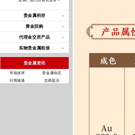
定制产品代理销售业务 >
贵金属积存
黄金回购
代理金交所产品
实物贵金属租借
贵金属资讯
市场述评
贵金属动态
行情速递
交易提示