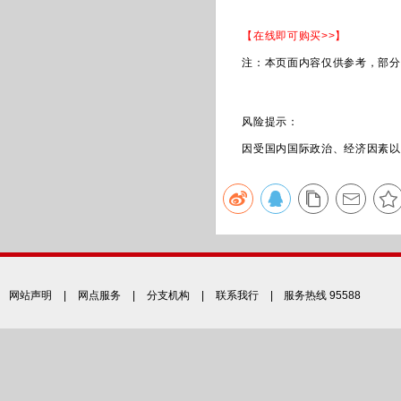
【在线即可购买>>】
注：本页面内容仅供参考，部分内
风险提示：
因受国内国际政治、经济因素以及
网站声明
|
网点服务
|
分支机构
|
联系我行
| 服务热线 95588