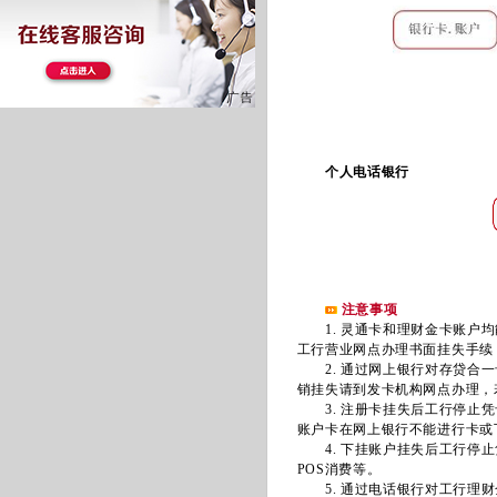
个人电话银行
注意事项
1. 灵通卡和理财金卡账户均
工行营业网点办理书面挂失手续
2. 通过网上银行对存贷合一
销挂失请到发卡机构网点办理，
3. 注册卡挂失后工行停止凭
账户卡在网上银行不能进行卡或
4. 下挂账户挂失后工行停止
POS消费等。
5. 通过电话银行对工行理财