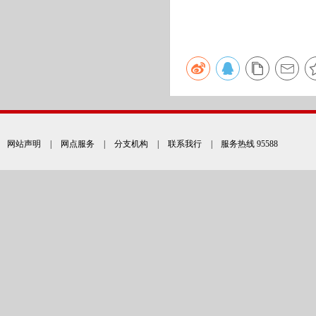
网站声明
|
网点服务
|
分支机构
|
联系我行
| 服务热线 95588