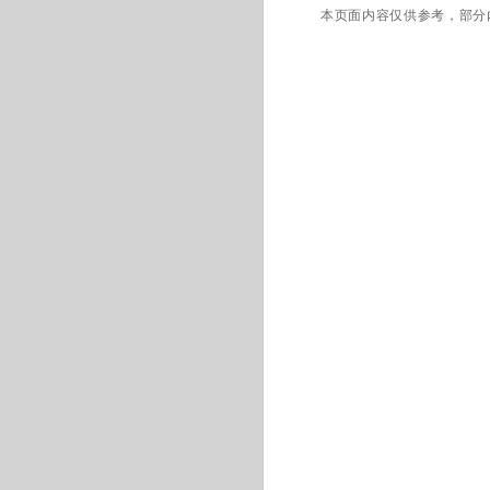
本页面内容仅供参考，部分