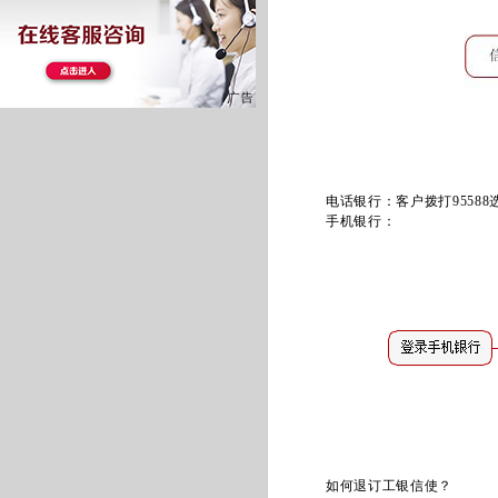
电话银行：客户拨打95588
手机银行：
如何退订工银信使？