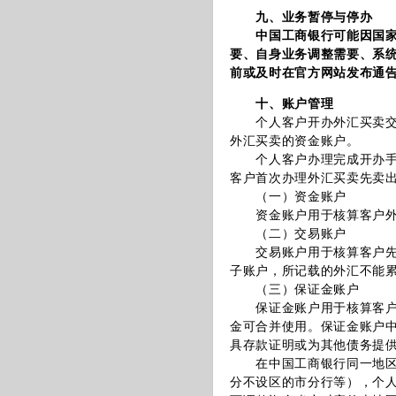
九、业务暂停与停办
中国工商银行可能因国
要、自身业务调整需要、系
前或及时在官方网站发布通
十、账户管理
个人客户开办外汇买卖交易
外汇买卖的资金账户。
个人客户办理完成开办手续
客户首次办理外汇买卖先卖
（一）资金账户
资金账户用于核算客户外汇
（二）交易账户
交易账户用于核算客户先卖
子账户，所记载的外汇不能
（三）保证金账户
保证金账户用于核算客户先
金可合并使用。保证金账户
具存款证明或为其他债务提
在中国工商银行同一地区（
分不设区的市分行等），个