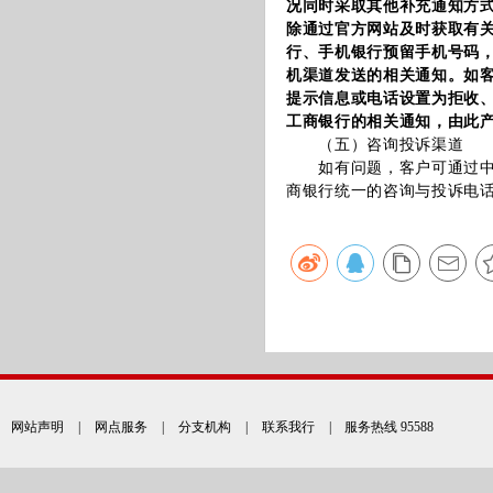
况同时采取其他补充通知方
除通过官方网站及时获取有
行、手机银行预留手机号码
机渠道发送的相关通知。如
提示信息或电话设置为拒收
工商银行的相关通知，由此
（五）咨询投诉渠道
如有问题，客户可通过中国
商银行统一的咨询与投诉电话（
网站声明
|
网点服务
|
分支机构
|
联系我行
| 服务热线 95588