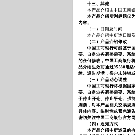
十三、其他
本产品介绍由中国工商银
本产品介绍所列标题仅
内容。
（一）日期及时间
本产品介绍中所述日期及
（二）产品介绍修改
中国工商银行可能基于国家
要、自身业务调整需要、系
的任何修改，中国工商银行
品介绍生效前通过95588
续。通告期满，客户未注销
（三）产品动态调整
中国工商银行将根据国家法
要、自身业务调整需要、系
于停止开仓、停止平仓、强
则前，对本产品相关交易规
具体内容。临时性或紧急通
密切关注中国工商银行官方
（四）通知方式
本产品介绍中所述及的有关