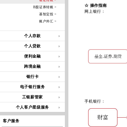
银证转账 >
☆ 操作指南
B股证券转账 >
网上银行：
基智定投 >
账户外汇 >
个人存款
个人贷款
便利金融
跨境金融
银行卡
电子银行服务
工银薪管家
手机银行：
个人客户星级服务
客户服务