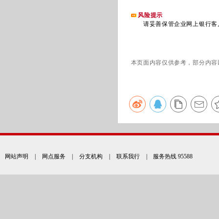
风险提示
请妥善保管企业网上银行客户
本页面内容仅供参考，部分内容
网站声明
|
网点服务
|
分支机构
|
联系我行
| 服务热线 95588