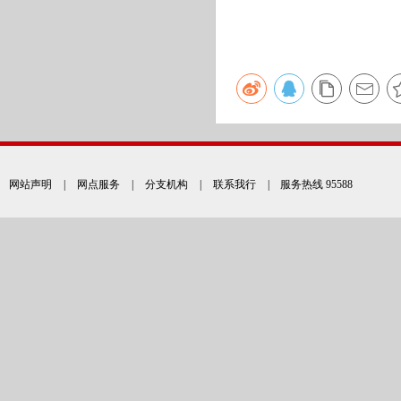
网站声明
|
网点服务
|
分支机构
|
联系我行
| 服务热线 95588