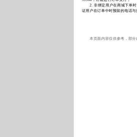
2. 非绑定用户在商城下单时
证用户在订单中时预留的电话与
本页面内容仅供参考，部分