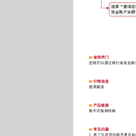
使用窍门
您既可以通过银行端发起银证
行情信息
股票频道
产品链接
集中式银期转账
常见问题
1. 第三方存管功能开通后如