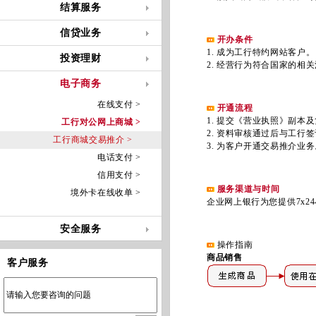
结算服务
信贷业务
开办条件
1. 成为工行特约网站客户。
投资理财
2. 经营行为符合国家的相关
电子商务
在线支付 >
开通流程
1. 提交《营业执照》副本及
工行对公网上商城 >
2. 资料审核通过后与工行签
工行商城交易推介 >
3. 为客户开通交易推介业务
电话支付 >
信用支付 >
服务渠道与时间
境外卡在线收单 >
企业网上银行为您提供7x24
安全服务
操作指南
商品销售
客户服务