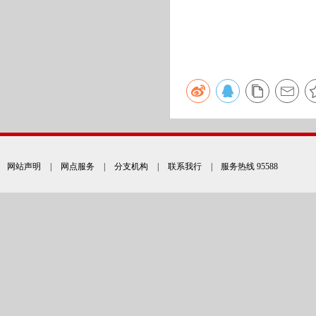
网站声明
|
网点服务
|
分支机构
|
联系我行
| 服务热线 95588