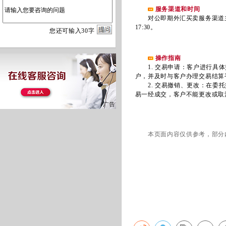
服务渠道和时间
对公即期外汇买卖服务渠道主要
17:30。
您
还
可输入
30
字
操作指南
1. 交易申请：客户进行具体
户，并及时与客户办理交易结算
2. 交易撤销、更改：在委托
易一经成交，客户不能更改或取
本页面内容仅供参考，部分