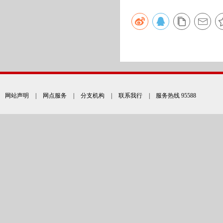
网站声明
|
网点服务
|
分支机构
|
联系我行
| 服务热线 95588