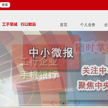
搜索
首页
个人业务
企