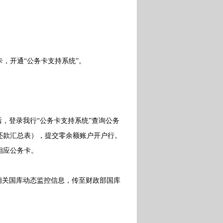
，开通“公务卡支持系统”。
，登录我行“公务卡支持系统”查询公务
还款汇总表），提交零余额账户开户行。
相应公务卡。
关国库动态监控信息，传至财政部国库