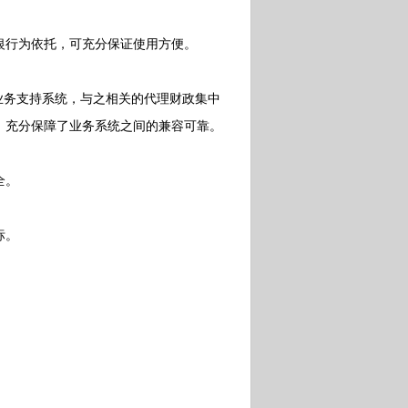
行为依托，可充分保证使用方便。
务支持系统，与之相关的代理财政集中
，充分保障了业务系统之间的兼容可靠。
全。
标。