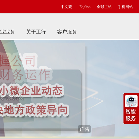
中文繁
English
全球主站
手机网站
业业务
关于工行
客户服务