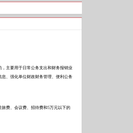
，主要用于日常公务支出和财务报销业
信息、强化单位财政财务管理、便利公务
旅费、会议费、招待费和5万元以下的