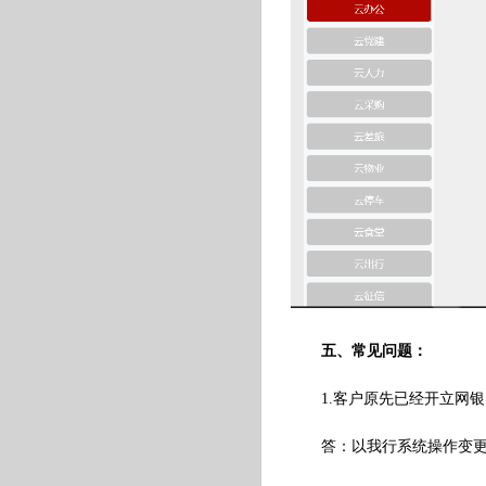
五、常见问题：
1.客户原先已经开立网
答：以我行系统操作变更为