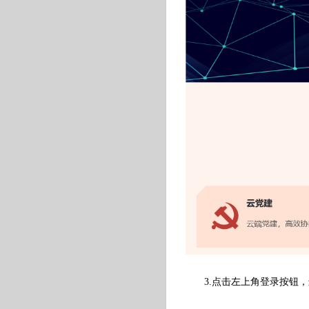
3.点击左上角登录按钮，