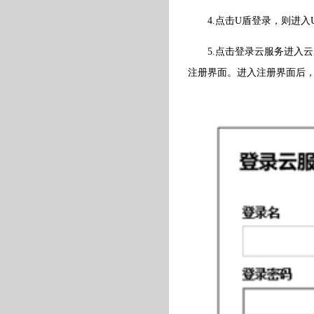
4.点击U盾登录，则进入U
5.点击登录云服务进入云
注册界面。进入注册界面后