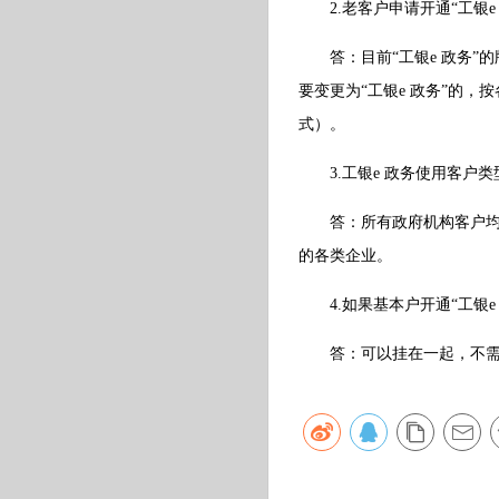
2.老客户申请开通“工银e
答：目前“工银e 政务”
要变更为“工银e 政务”的
式）。
3.工银e 政务使用客户类
答：所有政府机构客户均可
的各类企业。
4.如果基本户开通“工银e
答：可以挂在一起，不需