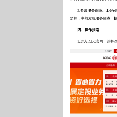
3.专属服务保障。工银e政
监控，事前发现服务故障，
四、操作指南
1.进入ICBC官网，选