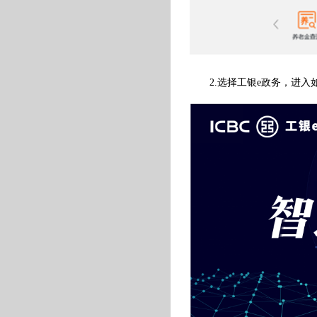
2.选择工银e政务，进入