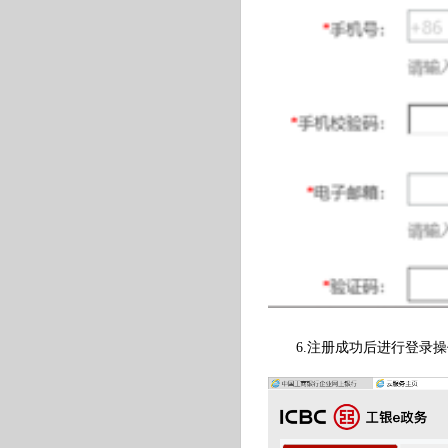
6.注册成功后进行登录操