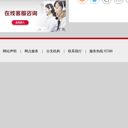
网站声明
|
网点服务
|
分支机构
|
联系我行
| 服务热线 95588