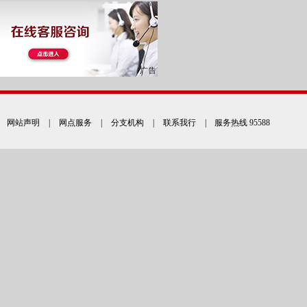
网站声明
|
网点服务
|
分支机构
|
联系我行
| 服务热线 95588