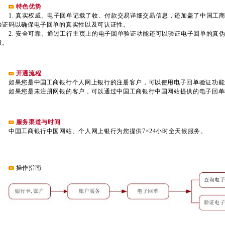
特色优势
1. 真实权威。电子回单记载了收、付款交易详细交易信息，还加盖了中国工
验证码以确保电子回单的真实性以及可认证性。
2. 安全可靠。通过工行主页上的电子回单验证功能还可以验证电子回单的真
段。
开通流程
如果您是中国工商银行个人网上银行的注册客户，可以使用电子回单验证功能
如果您是未注册网银的客户，可以通过中国工商银行中国网站提供的电子回单
服务渠道与时间
中国工商银行中国网站、个人网上银行为您提供7×24小时全天候服务。
操作指南