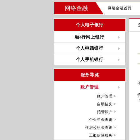
网络金融
网络金融首页
个人电子银行
融e行网上银行
个人电话银行
个人手机银行
服务导览
账户管理
账户管理 >
自助挂失 >
托管账户 >
企业年金查询 >
住房公积金查询 >
工银信使服务 >