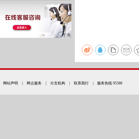
网站声明
|
网点服务
|
分支机构
|
联系我行
| 服务热线 95588