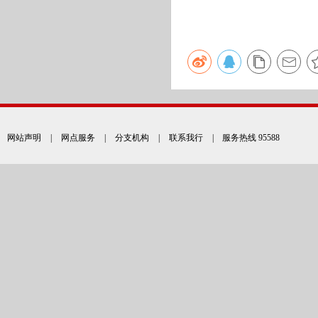
网站声明
|
网点服务
|
分支机构
|
联系我行
| 服务热线 95588