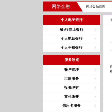
网络金融
网络金融首页
个人电子银行
融e行网上银行
个人电话银行
个人手机银行
服务导览
账户管理
汇款服务
投资理财
支付缴费
信用卡服务