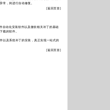
异常，则进行自动修复。
[
返回页首
]
件自动化安装软件以及微软相关补丁的基础
下载的软件。
件以及系统补丁的安装，真正实现一站式的
[
返回页首
]