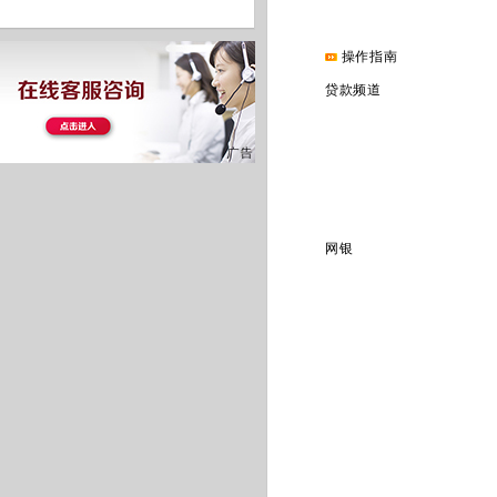
操作指南
贷款频道
网银