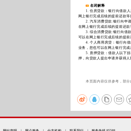
名词解释
1. 住房贷款：银行向借款人
网上银行完成后续的提前还款等
2. 汽车消费贷款:银行向申
在网上银行完成后续的提前还款
3. 综合消费贷款:银行向借
可以在网上银行完成后续的提前
4. 个人商用房贷：银行向借
业务，您也可以在网上银行完成
5. 质押贷款：借款人以下挂
押，向贷款人提出申请并获得人
本页面内容仅供参考，部分
网站声明
|
网点服务
|
分支机构
|
联系我行
| 服务热线 95588