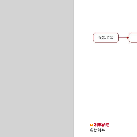
利率信息
贷款利率