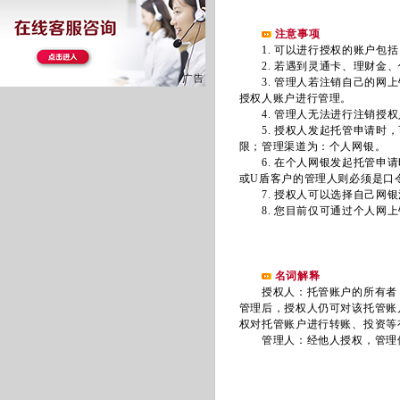
注意事项
1. 可以进行授权的账户包括
2. 若遇到灵通卡、理财金、
3. 管理人若注销自己的网上
授权人账户进行管理。
4. 管理人无法进行注销授权
5. 授权人发起托管申请时，
限；管理渠道为：个人网银。
6. 在个人网银发起托管申请
或U盾客户的管理人则必须是口
7. 授权人可以选择自己网银
8. 您目前仅可通过个人网上
名词解释
授权人：托管账户的所有者，
管理后，授权人仍可对该托管账
权对托管账户进行转账、投资等
管理人：经他人授权，管理他