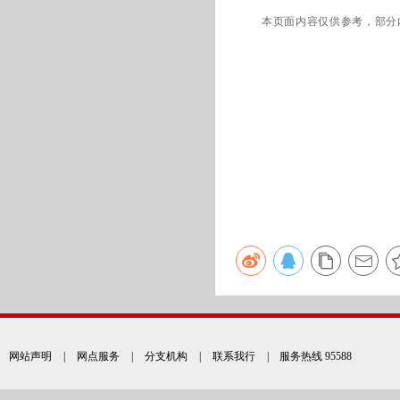
本页面内容仅供参考，部分
网站声明
|
网点服务
|
分支机构
|
联系我行
| 服务热线 95588