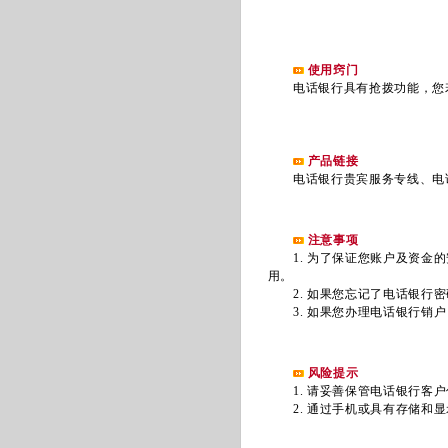
使用窍门
电话银行具有抢拨功能，您
产品链接
电话银行贵宾服务专线
、
电
注意事项
1. 为了保证您账户及资金的
用。
2. 如果您忘记了电话银行密
3. 如果您办理电话银行销户
风险提示
1. 请妥善保管电话银行客户
2. 通过手机或具有存储和显