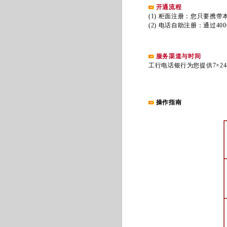
开通流程
(1) 柜面注册：您只要携带
(2) 电话自助注册：通过400
服务渠道与时间
工行电话银行为您提供7×24
操作指南