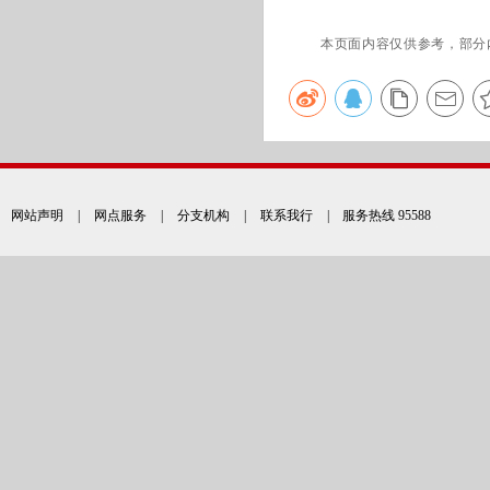
本页面内容仅供参考，部分
网站声明
|
网点服务
|
分支机构
|
联系我行
| 服务热线 95588