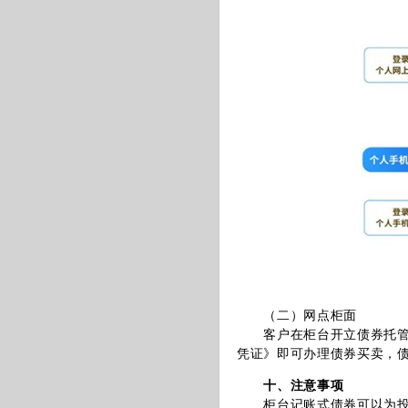
（二）网点柜面
客户在柜台开立债券托管账
凭证》即可办理债券买卖，
十、注意事项
柜台记账式债券可以为投资