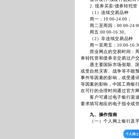
2. 现券买卖/债券转托管
（1）连续交易品种
周一：10:00-24:00；
周二至周四：00:00-24:0
周五:00:00-16:30。
（2）非连续交易品种
周一至周五：10:00-16:3
营业网点的交易时间：周一至
券转托管和债券非交易过户
遇主要国际市场假期、国家
或受自然灾害、战争等不能
事件等因素的影响，或受通
等因素的影响，中国工商银
在可行的合理时间通过官方网站 （
客户可通过电子银行渠道或
要求填写相应的电子指令或
九、操作指南
（一）个人网上银行及手